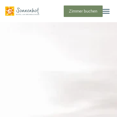
Zimmer buchen