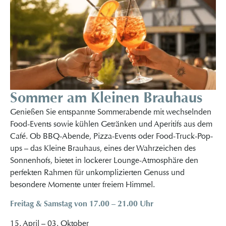
Sommer am Kleinen Brauhaus
Genießen Sie entspannte Sommerabende mit wechselnden
Food-Events sowie kühlen Getränken und Aperitifs aus dem
Café. Ob BBQ-Abende, Pizza-Events oder Food-Truck-Pop-
ups – das Kleine Brauhaus, eines der Wahrzeichen des
Sonnenhofs, bietet in lockerer Lounge-Atmosphäre den
perfekten Rahmen für unkomplizierten Genuss und
besondere Momente unter freiem Himmel.
Freitag & Samstag
von 17.00 – 21.00 Uhr
15. April – 03. Oktober