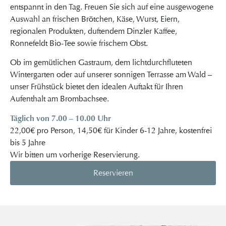
entspannt in den Tag. Freuen Sie sich auf eine ausgewogene
Auswahl an frischen Brötchen, Käse, Wurst, Eiern,
regionalen Produkten, duftendem Dinzler Kaffee,
Ronnefeldt Bio-Tee sowie frischem Obst.
Ob im gemütlichen Gastraum, dem lichtdurchfluteten
Wintergarten oder auf unserer sonnigen Terrasse am Wald –
unser Frühstück bietet den idealen Auftakt für Ihren
Aufenthalt am Brombachsee.
Täglich von 7.00 – 10.00 Uhr
22,00€ pro Person, 14,50€ für Kinder 6-12 Jahre, kostenfrei
bis 5 Jahre
Wir bitten um vorherige Reservierung.
Reservieren