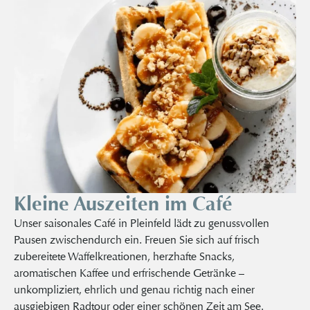
Kleine Auszeiten im Café
Unser saisonales Café in Pleinfeld lädt zu genussvollen
Pausen zwischendurch ein. Freuen Sie sich auf frisch
zubereitete Waffelkreationen, herzhafte Snacks,
aromatischen Kaffee und erfrischende Getränke –
unkompliziert, ehrlich und genau richtig nach einer
ausgiebigen Radtour oder einer schönen Zeit am See.