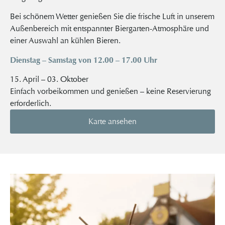
Bei schönem Wetter genießen Sie die frische Luft in unserem
Außenbereich mit entspannter Biergarten-Atmosphäre und
einer Auswahl an kühlen Bieren.
Dienstag – Samstag von 12.00 – 17.00 Uhr
15. April – 03. Oktober
Einfach vorbeikommen und genießen – keine Reservierung
erforderlich.
Karte ansehen