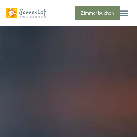
Zimmer buchen