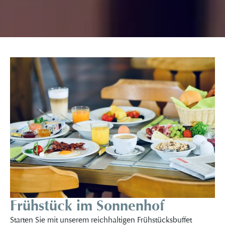
Frühstück im Sonnenhof
Starten Sie mit unserem reichhaltigen Frühstücksbuffet